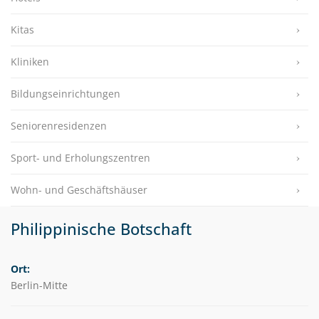
Kitas
Kliniken
Bildungseinrichtungen
Seniorenresidenzen
Sport- und Erholungszentren
Wohn- und Geschäftshäuser
Philippinische Botschaft
Ort:
Berlin-Mitte