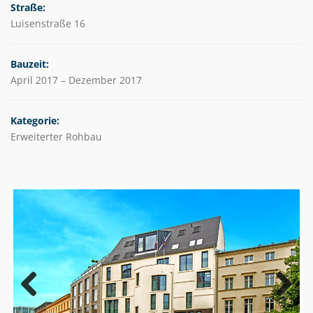
Straße:
Luisenstraße 16
Bauzeit:
April 2017 – Dezember 2017
Kategorie:
Erweiterter Rohbau
Previous
Next